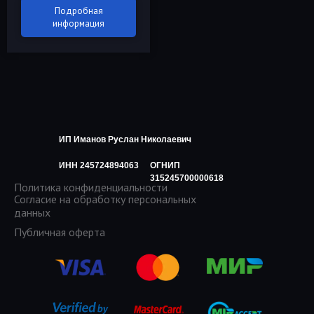
Подробная
информация
ИП Иманов Руслан Николаевич
ИНН 245724894063
ОГНИП
315245700000618
Политика конфиденциальности
Согласие на обработку персональных
данных
Публичная оферта