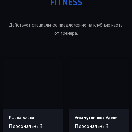
FITNESS
Действует специальное предложение на клубные карты
.
от тренера
Яшина Алиса
Агзамутдинова Аделя
Персональный
Персональный