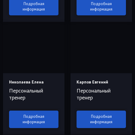
Подробная
Подробная
информация
информация
Николаева Елена
Карпов Евгений
Персональный
Персональный
тренер
тренер
Подробная
Подробная
информация
информация