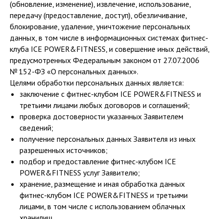
(обновление, изменение), извлечение, использование,
передачу (предоставление, доступ), обезличивание,
блокирование, удаление, уничтожение персональных
данных, в том числе в информационных системах фитнес-
клуба ICE POWER&FITNESS, и совершение иных действий,
предусмотренных Федеральным законом от 27.07.2006
№ 152-ФЗ «О персональных данных».
Целями обработки персональных данных является:
заключение с фитнес-клубом ICE POWER&FITNESS и
третьими лицами любых договоров и соглашений;
проверка достоверности указанных Заявителем
сведений;
получение персональных данных Заявителя из иных
разрешенных источников;
подбор и предоставление фитнес-клубом ICE
POWER&FITNESS услуг Заявителю;
хранение, размещение и иная обработка данных
фитнес-клубом ICE POWER&FITNESS и третьими
лицами, в том числе с использованием облачных
хранилищ.