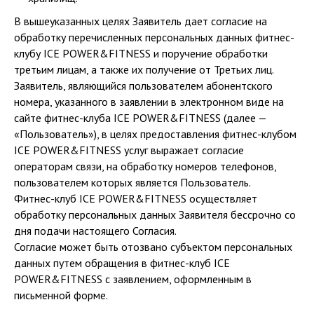
В вышеуказанных целях Заявитель дает согласие на
обработку перечисленных персональных данных фитнес-
клубу ICE POWER&FITNESS и поручение обработки
третьим лицам, а также их получение от Третьих лиц.
Заявитель, являющийся пользователем абонентского
номера, указанного в заявлении в электронном виде на
сайте фитнес-клуба ICE POWER&FITNESS (далее —
«Пользователь»), в целях предоставления фитнес-клубом
ICE POWER&FITNESS услуг выражает согласие
операторам связи, на обработку номеров телефонов,
пользователем которых является Пользователь.
Фитнес-клуб ICE POWER&FITNESS осуществляет
обработку персональных данных Заявителя бессрочно со
дня подачи настоящего Согласия.
Согласие может быть отозвано субъектом персональных
данных путем обращения в фитнес-клуб ICE
POWER&FITNESS с заявлением, оформленным в
письменной форме.