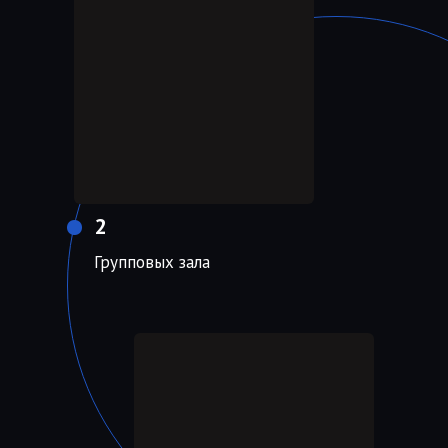
2
Групповых зала