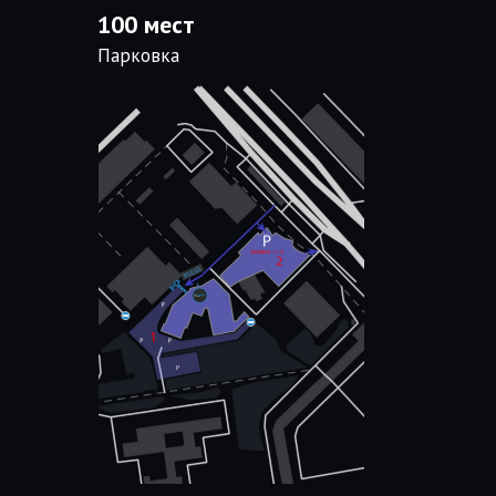
100 мест
Парковка