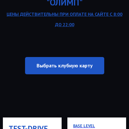
"ОЛИМП"
ЦЕНЫ ДЕЙСТВИТЕЛЬНЫ ПРИ ОПЛАТЕ НА САЙТЕ С 8:00
ДО 22:00
Выбрать клубную карту
BASE LEVEL
TEST-DRIVE