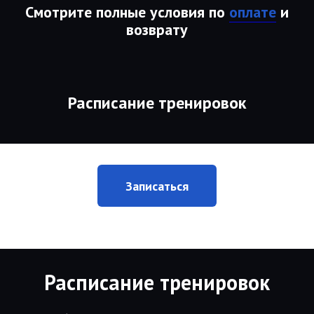
Смотрите полные условия по
оплате
и
возврату
Расписание тренировок
Записаться
Расписание тренировок