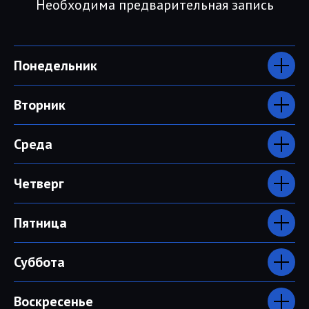
Необходима предварительная запись
Понедельник
Вторник
Среда
Четверг
Пятница
Суббота
Воскресенье