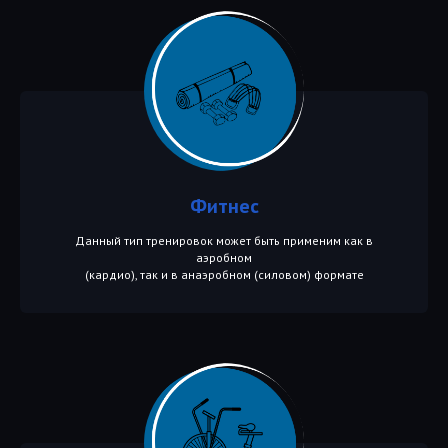
Фитнес
Данный тип тренировок может быть применим как в
аэробном
(кардио), так и в анаэробном (силовом) формате