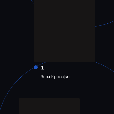
1
Зона Кроссфит