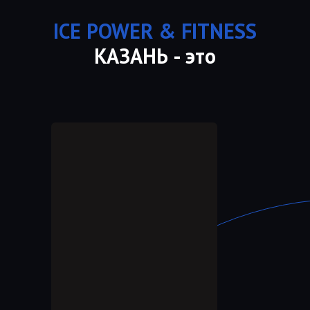
ICE POWER & FITNESS
КАЗАНЬ - это