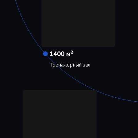
1400 м²
Тренажерный зал