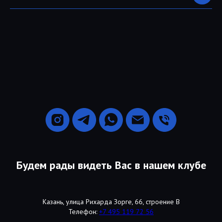
Будем рады видеть Вас в нашем клубе
Казань, улица Рихарда Зорге, 66, строение В
Телефон:
+7 495 119 72 56