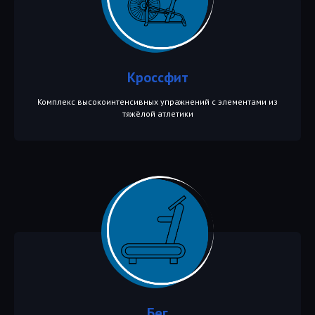
Кроссфит
Комплекс высокоинтенсивных упражнений с элементами из
тяжёлой атлетики
Бег