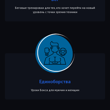
Беговые тренировки для тех, кто хочет перейти на новый
уровень с точки зрения техники
Единоборства
Уроки Бокса для мужчин и женщин