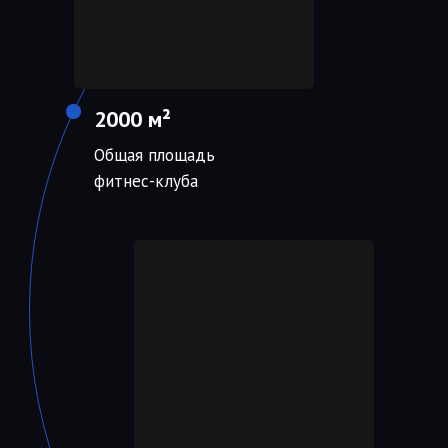
2000 м²
Общая площадь
фитнес-клуба