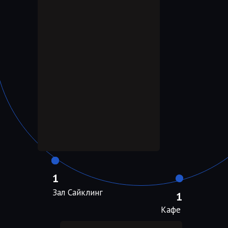
1
Зал Сайклинг
1
Кафе