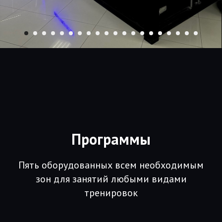
Программы
Пять оборудованных всем необходимым
зон для занятий любыми видами
тренировок