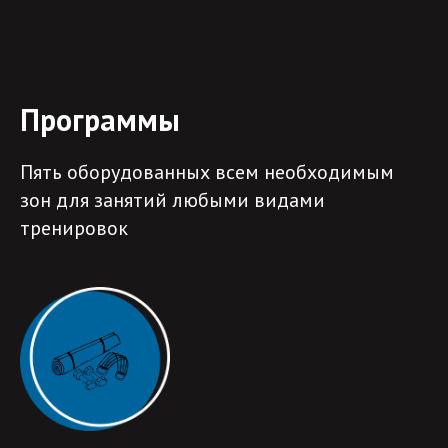
Программы
Пять оборудованных всем необходимым
зон для занятий любыми видами
тренировок