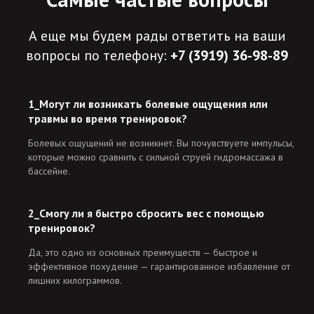
А еще мы будем рады ответить на ваши
вопросы по телефону:
+7 (3919) 36-98-89
1_Могут ли возникать болевые ощущения или
травмы во время тренировок?
Болевых ощущений не возникнет. Вы почувствуете импульсы,
которые можно сравнить с сильной струей гидромассажа в
бассейне.
2_Смогу ли я быстро сбросить вес с помощью
тренировок?
Да, это одно из основных преимуществ — быстрое и
эффективное похудение — гарантированное избавление от
лишних килограммов.