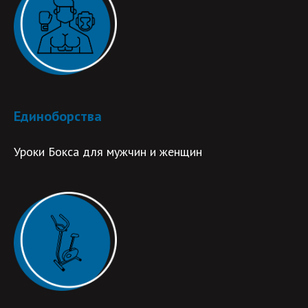
Единоборства
Уроки Бокса для мужчин и женщин