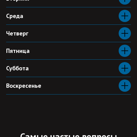
Среда
Четверг
Пятница
Суббота
Воскресенье
Самые частые вопросы