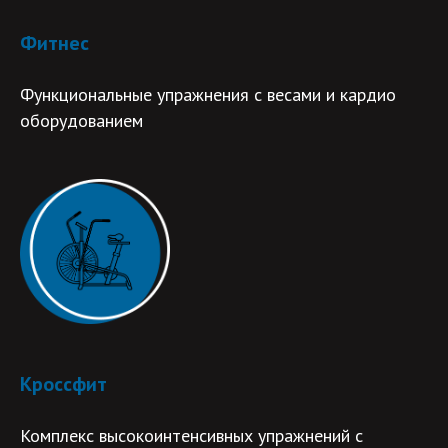
Фитнес
Функциональные упражнения с весами и кардио
оборудованием
Кроссфит
Комплекс высокоинтенсивных упражнений с