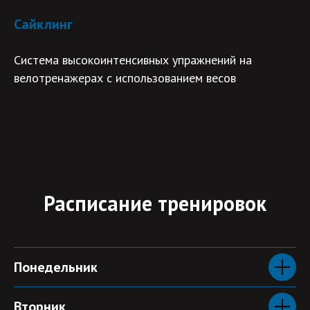
Сайклинг
Система высокоинтенсивных упражнений на
велотренажерах с использованием весов
Расписание тренировок
Понедельник
Вторник