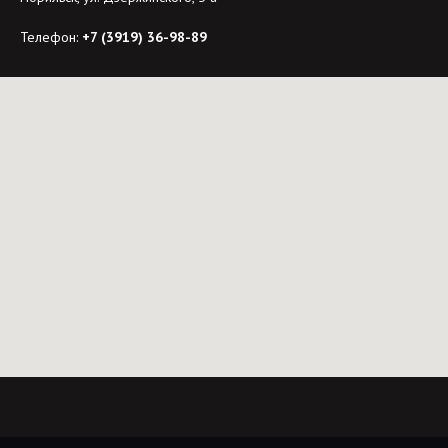
Телефон:
+7 (3919) 36-98-89