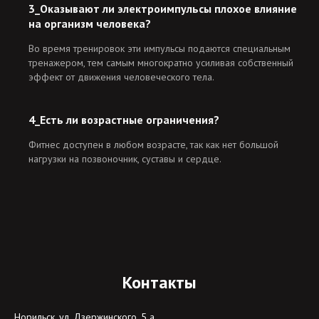
3_Оказывают ли электроимпульсы плохое влияние
на организм человека?
Во время тренировок эти импульсы подаются специальным
тренажером, тем самым многократно усиливая собственный
эффект от движения человеческого тела.
4_Есть ли возрастные ограничения?
Фитнес доступен в любом возрасте, так как нет большой
нагрузки на позвоночник, суставы и сердце.
Контакты
Норильск, ул. Дзержинского, 5 а