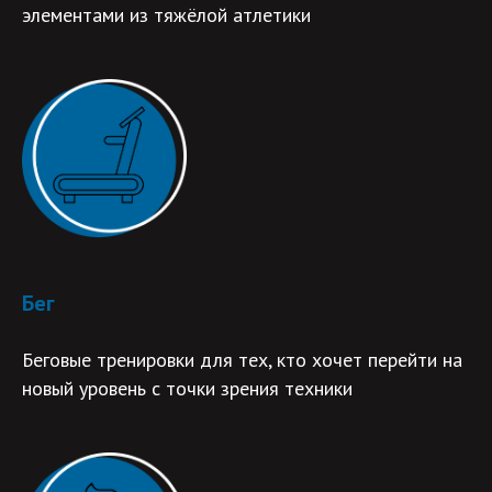
элементами из тяжёлой атлетики
Бег
Беговые тренировки для тех, кто хочет перейти на
новый уровень с точки зрения техники