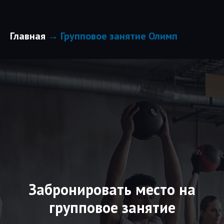
Главная
Групповое занятие Олимп
→
Забронировать место на
групповое занятие