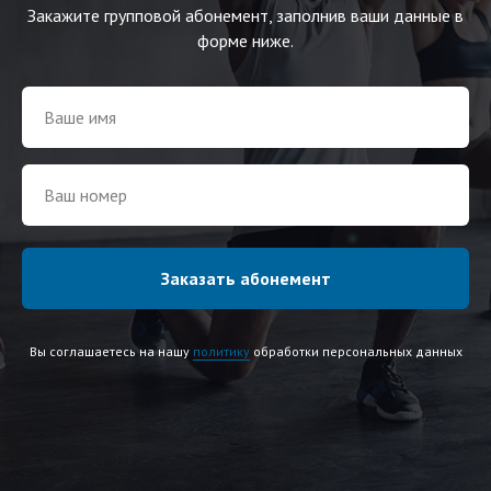
Закажите групповой абонемент, заполнив ваши данные в
форме ниже.
Заказать абонемент
Вы соглашаетесь на нашу
политику
обработки персональных данных